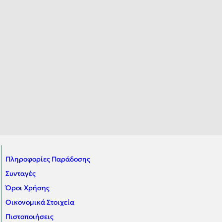
Πληροφορίες Παράδοσης
Συνταγές
Όροι Χρήσης
Οικονομικά Στοιχεία
Πιστοποιήσεις