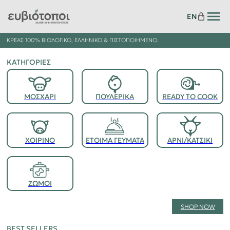
EN
ΚΡΈΑΣ 100% ΒΙΟΛΟΓΙΚΌ, ΕΛΛΗΝΙΚΌ & ΠΙΣΤΟΠΟΙΗΜΈΝΟ.
ΚΑΤΗΓΟΡΊΕΣ
ΜΟΣΧΑΡΙ
ΠΟΥΛΕΡΙΚΑ
READY TO COOK
ΕΤΟΙΜΑ ΓΕΥΜΑΤΑ
ΧΟΙΡΙΝΟ
ΑΡΝΙ/ΚΑΤΣΙΚΙ
ΖΩΜΟΙ
SHOP NOW
BEST SELLERS