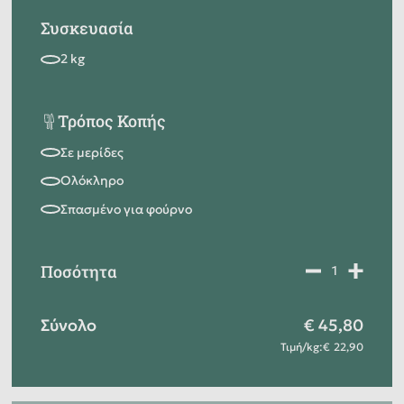
Συσκευασία
Τρόπος Κοπής
Ποσότητα
Σύνολο
45,80
Τιμή
/
kg
:
22,90