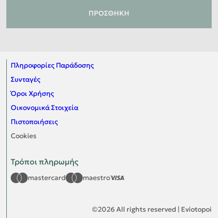
ΠΡΟΣΘΉΚΗ
Πληροφορίες Παράδοσης
Συνταγές
Όροι Χρήσης
Οικονομικά Στοιχεία
Πιστοποιήσεις
Cookies
Τρόποι πληρωμής
mastercard
maestro
©
2026
All rights reserved | Eviotopoi