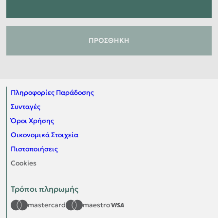
ΠΡΟΣΘΉΚΗ
Πληροφορίες Παράδοσης
Συνταγές
Όροι Χρήσης
Οικονομικά Στοιχεία
Πιστοποιήσεις
Cookies
Τρόποι πληρωμής
mastercard
maestro