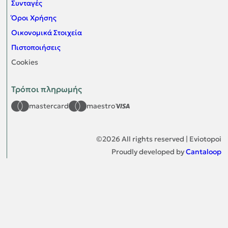
Συνταγές
Όροι Χρήσης
Οικονομικά Στοιχεία
Πιστοποιήσεις
Cookies
Τρόποι πληρωμής
mastercard
maestro
©
2026
All rights reserved | Eviotopoi
Proudly developed by
Cantaloop