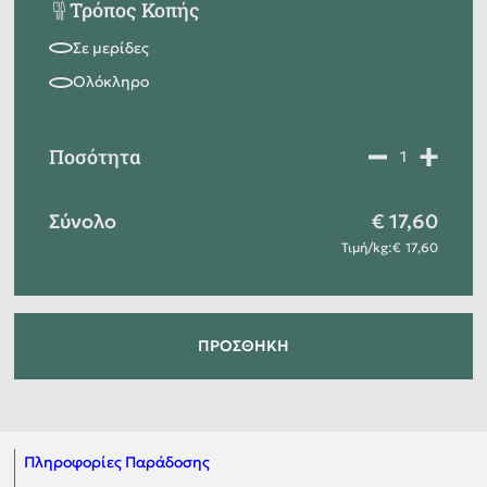
Τρόπος Κοπής
Ποσότητα
Σύνολο
17,60
Τιμή
/
kg
:
17,60
ΠΡΟΣΘΉΚΗ
Πληροφορίες Παράδοσης