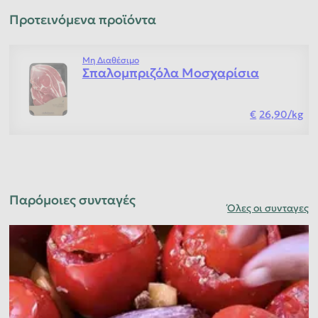
Προτεινόμενα προϊόντα
Μη Διαθέσιμο
Σπαλομπριζόλα Μοσχαρίσια
26,90
/
kg
Παρόμοιες συνταγές
Όλες οι συνταγες