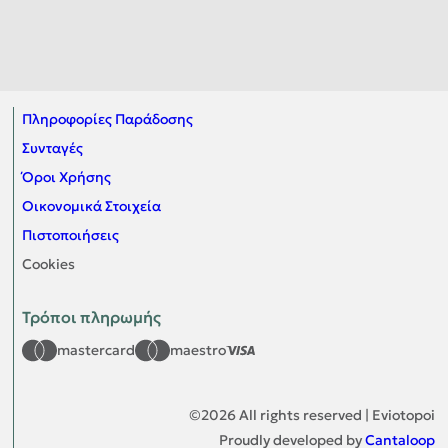
Πληροφορίες Παράδοσης
Συνταγές
Όροι Χρήσης
Οικονομικά Στοιχεία
Πιστοποιήσεις
Cookies
Τρόποι πληρωμής
mastercard
maestro
©
2026
All rights reserved | Eviotopoi
Proudly developed by
Cantaloop