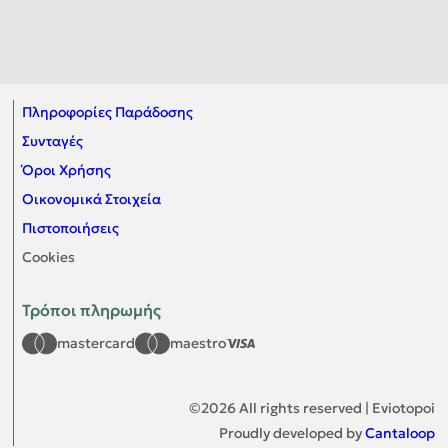
Πληροφορίες Παράδοσης
Συνταγές
Όροι Χρήσης
Οικονομικά Στοιχεία
Πιστοποιήσεις
Cookies
Τρόποι πληρωμής
mastercard
maestro
©
2026
All rights reserved | Eviotopoi
Proudly developed by
Cantaloop