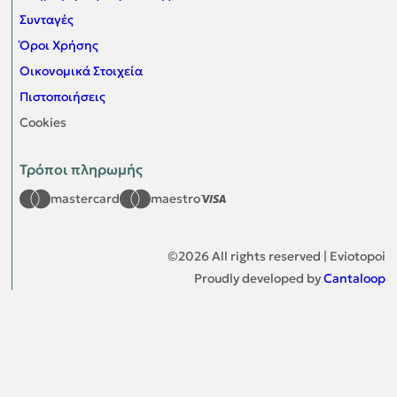
Συνταγές
Όροι Χρήσης
Οικονομικά Στοιχεία
Πιστοποιήσεις
Cookies
Τρόποι πληρωμής
mastercard
maestro
©
2026
All rights reserved | Eviotopoi
Proudly developed by
Cantaloop